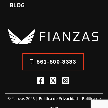
BLOG
561-500-3333
© Fianzas 2026 |
Política de Privacidad
|
Política de