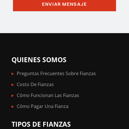
QUIENES SOMOS
Preguntas Frecuentes Sobre Fianzas
Costo De Fianzas
Cómo Funcionan Las Fianzas
Cómo Pagar Una Fianza
TIPOS DE FIANZAS