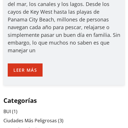
del mar, los canales y los lagos. Desde los
cayos de Key West hasta las playas de
Panama City Beach, millones de personas
navegan cada año para pescar, relajarse o
simplemente pasar un buen día en familia. Sin
embargo, lo que muchos no saben es que
manejar un
LEER MÁS
Categorías
BUI
(1)
Ciudades Más Peligrosas
(3)