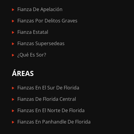
Fianza De Apelación
Fianzas Por Delitos Graves
Fianza Estatal
Fianzas Supersedeas
¿Qué Es Sor?
ÁREAS
Fianzas En El Sur De Florida
Fianzas De Florida Central
Fianzas En El Norte De Florida
Fianzas En Panhandle De Florida