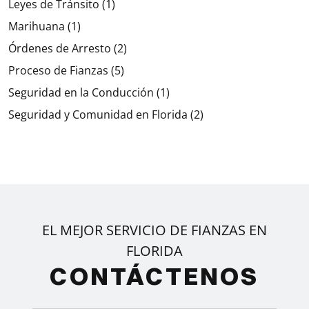
Leyes de Tránsito
(1)
Marihuana
(1)
Órdenes de Arresto
(2)
Proceso de Fianzas
(5)
Seguridad en la Conducción
(1)
Seguridad y Comunidad en Florida
(2)
EL MEJOR SERVICIO DE FIANZAS EN
FLORIDA
CONTÁCTENOS