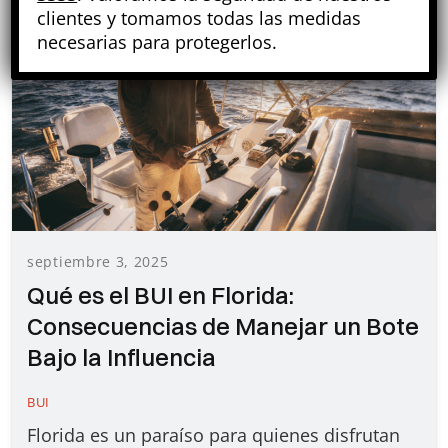
clientes y tomamos todas las medidas
necesarias para protegerlos.
septiembre 3, 2025
Qué es el BUI en Florida:
Consecuencias de Manejar un Bote
Bajo la Influencia
BUI
Florida es un paraíso para quienes disfrutan