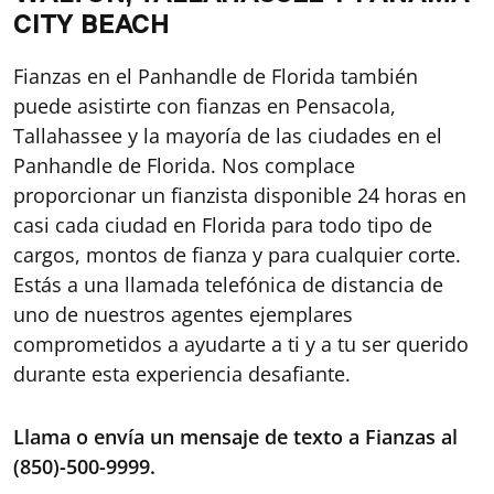
CITY BEACH
Fianzas en el Panhandle de Florida también
puede asistirte con fianzas en Pensacola,
Tallahassee y la mayoría de las ciudades en el
Panhandle de Florida. Nos complace
proporcionar un fianzista disponible 24 horas en
casi cada ciudad en Florida para todo tipo de
cargos, montos de fianza y para cualquier corte.
Estás a una llamada telefónica de distancia de
uno de nuestros agentes ejemplares
comprometidos a ayudarte a ti y a tu ser querido
durante esta experiencia desafiante.
Llama o envía un mensaje de texto a Fianzas al
(850)-500-9999.