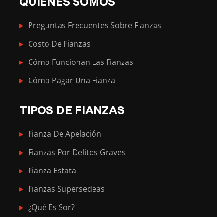
QUIENES SOMOS
Preguntas Frecuentes Sobre Fianzas
Costo De Fianzas
Cómo Funcionan Las Fianzas
Cómo Pagar Una Fianza
TIPOS DE FIANZAS
Fianza De Apelación
Fianzas Por Delitos Graves
Fianza Estatal
Fianzas Supersedeas
¿Qué Es Sor?