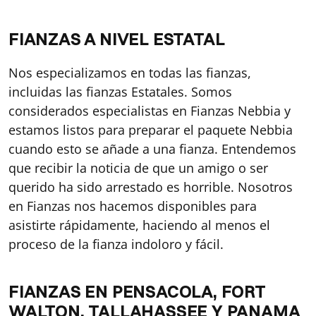
FIANZAS A NIVEL ESTATAL
Nos especializamos en todas las fianzas,
incluidas las fianzas Estatales. Somos
considerados especialistas en Fianzas Nebbia y
estamos listos para preparar el paquete Nebbia
cuando esto se añade a una fianza. Entendemos
que recibir la noticia de que un amigo o ser
querido ha sido arrestado es horrible. Nosotros
en Fianzas nos hacemos disponibles para
asistirte rápidamente, haciendo al menos el
proceso de la fianza indoloro y fácil.
FIANZAS EN PENSACOLA, FORT
WALTON, TALLAHASSEE Y PANAMA