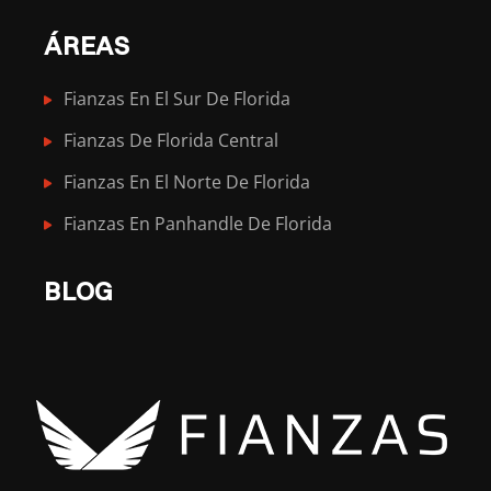
ÁREAS
Fianzas En El Sur De Florida
Fianzas De Florida Central
Fianzas En El Norte De Florida
Fianzas En Panhandle De Florida
BLOG