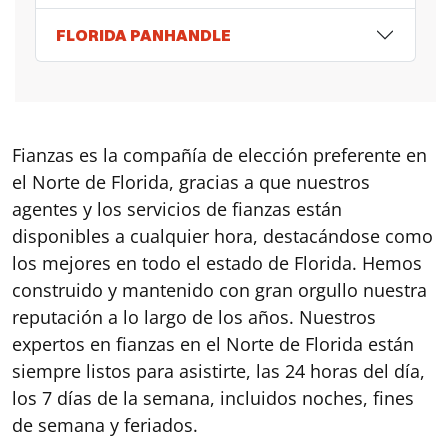
FLORIDA PANHANDLE
Fianzas es la compañía de elección preferente en
el Norte de Florida, gracias a que nuestros
agentes y los servicios de fianzas están
disponibles a cualquier hora, destacándose como
los mejores en todo el estado de Florida. Hemos
construido y mantenido con gran orgullo nuestra
reputación a lo largo de los años. Nuestros
expertos en fianzas en el Norte de Florida están
siempre listos para asistirte, las 24 horas del día,
los 7 días de la semana, incluidos noches, fines
de semana y feriados.