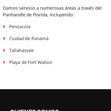
Damos servicio a numerosas áreas a través del
Panhandle de Florida, incluyendo:
Pensacola
Ciudad de Panamá
Tallahassee
Playa de Fort Walton