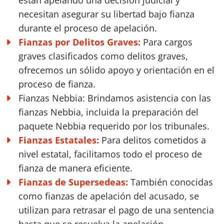
están apelando una decisión judicial y
necesitan asegurar su libertad bajo fianza
durante el proceso de apelación.
Fianzas por Delitos Graves:
Para cargos
graves clasificados como delitos graves,
ofrecemos un sólido apoyo y orientación en el
proceso de fianza.
Fianzas Nebbia:
Brindamos asistencia con las
fianzas Nebbia, incluida la preparación del
paquete Nebbia requerido por los tribunales.
Fianzas Estatales:
Para delitos cometidos a
nivel estatal, facilitamos todo el proceso de
fianza de manera eficiente.
Fianzas de Supersedeas:
También conocidas
como fianzas de apelación del acusado, se
utilizan para retrasar el pago de una sentencia