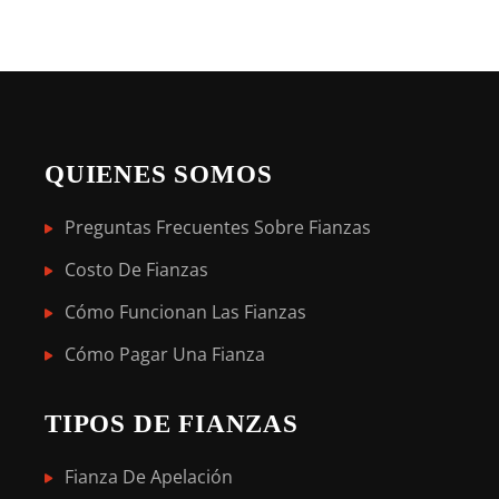
QUIENES SOMOS
Preguntas Frecuentes Sobre Fianzas
Costo De Fianzas
Cómo Funcionan Las Fianzas
Cómo Pagar Una Fianza
TIPOS DE FIANZAS
Fianza De Apelación