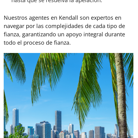
hasta que se resuelva la apelación.
Nuestros agentes en Kendall son expertos en
navegar por las complejidades de cada tipo de
fianza, garantizando un apoyo integral durante
todo el proceso de fianza.