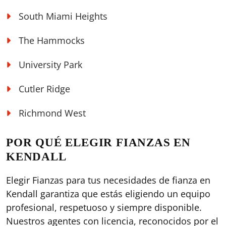
South Miami Heights
The Hammocks
University Park
Cutler Ridge
Richmond West
POR QUÉ ELEGIR FIANZAS EN
KENDALL
Elegir Fianzas para tus necesidades de fianza en
Kendall garantiza que estás eligiendo un equipo
profesional, respetuoso y siempre disponible.
Nuestros agentes con licencia, reconocidos por el