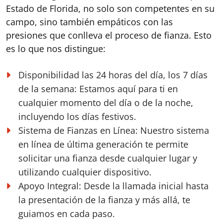
Estado de Florida, no solo son competentes en su
campo, sino también empáticos con las
presiones que conlleva el proceso de fianza. Esto
es lo que nos distingue:
Disponibilidad las 24 horas del día, los 7 días
de la semana:
Estamos aquí para ti en
cualquier momento del día o de la noche,
incluyendo los días festivos.
Sistema de Fianzas en Línea:
Nuestro sistema
en línea de última generación te permite
solicitar una fianza desde cualquier lugar y
utilizando cualquier dispositivo.
Apoyo Integral:
Desde la llamada inicial hasta
la presentación de la fianza y más allá, te
guiamos en cada paso.