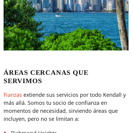
ÁREAS CERCANAS QUE
SERVIMOS
Fianzas
extiende sus servicios por todo Kendall y
más allá. Somos tu socio de confianza en
momentos de necesidad, sirviendo áreas que
incluyen, pero no se limitan a: