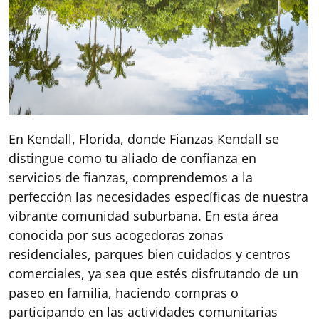
En Kendall, Florida, donde Fianzas Kendall se
distingue como tu aliado de confianza en
servicios de fianzas, comprendemos a la
perfección las necesidades específicas de nuestra
vibrante comunidad suburbana. En esta área
conocida por sus acogedoras zonas
residenciales, parques bien cuidados y centros
comerciales, ya sea que estés disfrutando de un
paseo en familia, haciendo compras o
participando en las actividades comunitarias