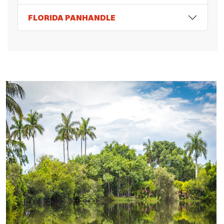
FLORIDA PANHANDLE