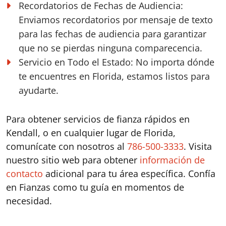
Recordatorios de Fechas de Audiencia:
Enviamos recordatorios por mensaje de texto
para las fechas de audiencia para garantizar
que no se pierdas ninguna comparecencia.
Servicio en Todo el Estado:
No importa dónde
te encuentres en Florida, estamos listos para
ayudarte.
Para obtener servicios de fianza rápidos en
Kendall, o en cualquier lugar de Florida,
comunícate con nosotros al
786-500-3333
. Visita
nuestro sitio web para obtener
información de
contacto
adicional para tu área específica. Confía
en Fianzas como tu guía en momentos de
necesidad.