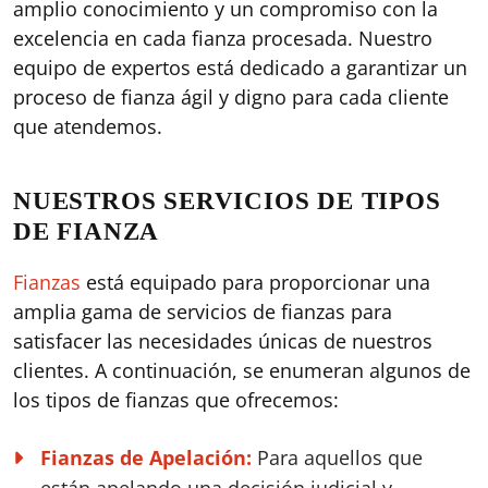
amplio conocimiento y un compromiso con la
excelencia en cada fianza procesada. Nuestro
equipo de expertos está dedicado a garantizar un
proceso de fianza ágil y digno para cada cliente
que atendemos.
NUESTROS SERVICIOS DE TIPOS
DE FIANZA
Fianzas
está equipado para proporcionar una
amplia gama de servicios de fianzas para
satisfacer las necesidades únicas de nuestros
clientes. A continuación, se enumeran algunos de
los tipos de fianzas que ofrecemos:
Fianzas de Apelación:
Para aquellos que