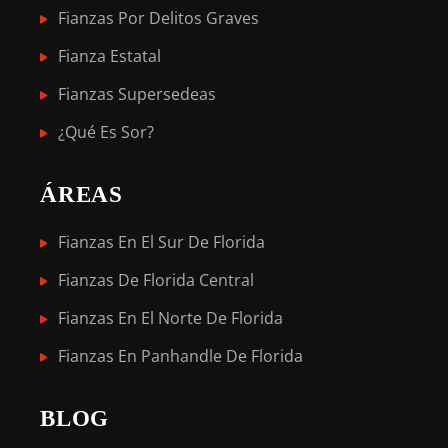
Fianzas Por Delitos Graves
Fianza Estatal
Fianzas Supersedeas
¿Qué Es Sor?
ÁREAS
Fianzas En El Sur De Florida
Fianzas De Florida Central
Fianzas En El Norte De Florida
Fianzas En Panhandle De Florida
BLOG