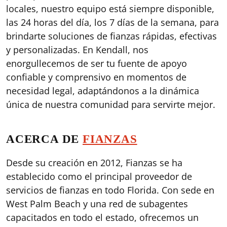
locales, nuestro equipo está siempre disponible,
las 24 horas del día, los 7 días de la semana, para
brindarte soluciones de fianzas rápidas, efectivas
y personalizadas. En Kendall, nos
enorgullecemos de ser tu fuente de apoyo
confiable y comprensivo en momentos de
necesidad legal, adaptándonos a la dinámica
única de nuestra comunidad para servirte mejor.
ACERCA DE
FIANZAS
Desde su creación en 2012, Fianzas se ha
establecido como el principal proveedor de
servicios de fianzas en todo Florida. Con sede en
West Palm Beach y una red de subagentes
capacitados en todo el estado, ofrecemos un