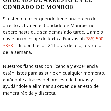
ÓRDENES DE ARRESTO EN EL
CONDADO DE MONROE
Si usted o un ser querido tiene una orden de
arresto activa en el Condado de Monroe, no
espere hasta que sea demasiado tarde. Llame o
envíe un mensaje de texto a Fianzas al
(786)-500-
3333
—disponible las 24 horas del día, los 7 días
de la semana.
Nuestros fiancistas con licencia y experiencia
están listos para asistirle en cualquier momento,
guiándole a través del proceso de fianzas y
ayudándole a eliminar su orden de arresto de
manera rápida y discreta.