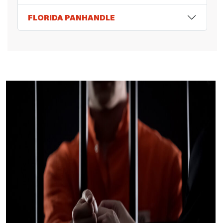
FLORIDA PANHANDLE