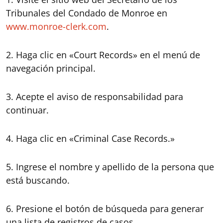
Tribunales del Condado de Monroe en
www.monroe-clerk.com
.
2. Haga clic en «Court Records» en el menú de
navegación principal.
3. Acepte el aviso de responsabilidad para
continuar.
4. Haga clic en «Criminal Case Records.»
5. Ingrese el nombre y apellido de la persona que
está buscando.
6. Presione el botón de búsqueda para generar
una lista de registros de casos.