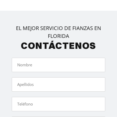
EL MEJOR SERVICIO DE FIANZAS EN
FLORIDA
CONTÁCTENOS