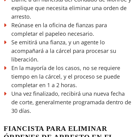
explique que necesita eliminar una orden de
arresto.
Reúnase en la oficina de fianzas para
completar el papeleo necesario.
Se emitirá una fianza, y un agente lo
acompañará a la cárcel para procesar su
liberación.
En la mayoría de los casos, no se requiere
tiempo en la cárcel, y el proceso se puede
completar en 1 a 2 horas.
Una vez finalizado, recibirá una nueva fecha
de corte, generalmente programada dentro de
30 días.
FIANCISTA PARA ELIMINAR