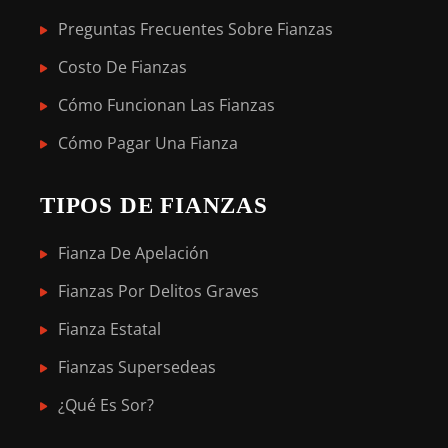
Preguntas Frecuentes Sobre Fianzas
Costo De Fianzas
Cómo Funcionan Las Fianzas
Cómo Pagar Una Fianza
TIPOS DE FIANZAS
Fianza De Apelación
Fianzas Por Delitos Graves
Fianza Estatal
Fianzas Supersedeas
¿Qué Es Sor?