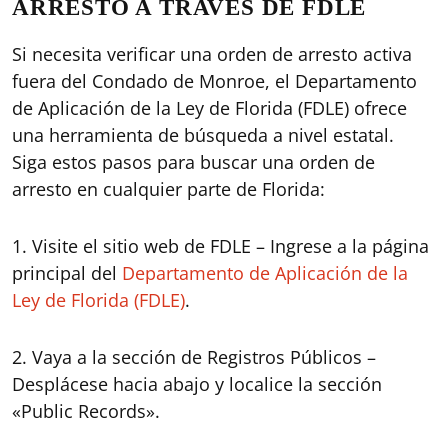
ARRESTO A TRAVÉS DE FDLE
Si necesita verificar una orden de arresto activa
fuera del Condado de Monroe, el Departamento
de Aplicación de la Ley de Florida (FDLE) ofrece
una herramienta de búsqueda a nivel estatal.
Siga estos pasos para buscar una orden de
arresto en cualquier parte de Florida:
1. Visite el sitio web de FDLE – Ingrese a la página
principal del
Departamento de Aplicación de la
Ley de Florida (FDLE)
.
2. Vaya a la sección de Registros Públicos –
Desplácese hacia abajo y localice la sección
«Public Records».