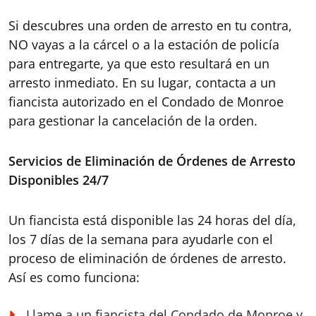
Si descubres una orden de arresto en tu contra,
NO vayas a la cárcel o a la estación de policía
para entregarte, ya que esto resultará en un
arresto inmediato. En su lugar, contacta a un
fiancista autorizado en el Condado de Monroe
para gestionar la cancelación de la orden.
Servicios de Eliminación de Órdenes de Arresto
Disponibles 24/7
Un fiancista está disponible las 24 horas del día,
los 7 días de la semana para ayudarle con el
proceso de eliminación de órdenes de arresto.
Así es como funciona:
Llame a un fiancista del Condado de Monroe y