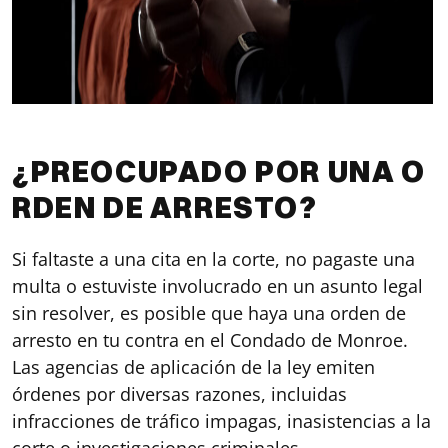
¿PREOCUPADO POR UNA O
RDEN DE ARRESTO?
Si faltaste a una cita en la corte, no pagaste una
multa o estuviste involucrado en un asunto legal
sin resolver, es posible que haya una orden de
arresto en tu contra en el Condado de Monroe.
Las agencias de aplicación de la ley emiten
órdenes por diversas razones, incluidas
infracciones de tráfico impagas, inasistencias a la