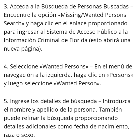
3. Acceda a la Búsqueda de Personas Buscadas –
Encuentre la opción «Missing/Wanted Persons
Search» y haga clic en el enlace proporcionado
para ingresar al Sistema de Acceso Público a la
Información Criminal de Florida (esto abrirá una
nueva página).
4. Seleccione «Wanted Persons» – En el menú de
navegación a la izquierda, haga clic en «Persons»
y luego seleccione «Wanted Person».
5. Ingrese los detalles de búsqueda – Introduzca
el nombre y apellido de la persona. También
puede refinar la búsqueda proporcionando
detalles adicionales como fecha de nacimiento,
raza o sexo.