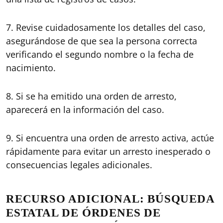
7. Revise cuidadosamente los detalles del caso,
asegurándose de que sea la persona correcta
verificando el segundo nombre o la fecha de
nacimiento.
8. Si se ha emitido una orden de arresto,
aparecerá en la información del caso.
9. Si encuentra una orden de arresto activa, actúe
rápidamente para evitar un arresto inesperado o
consecuencias legales adicionales.
RECURSO ADICIONAL: BÚSQUEDA
ESTATAL DE ÓRDENES DE