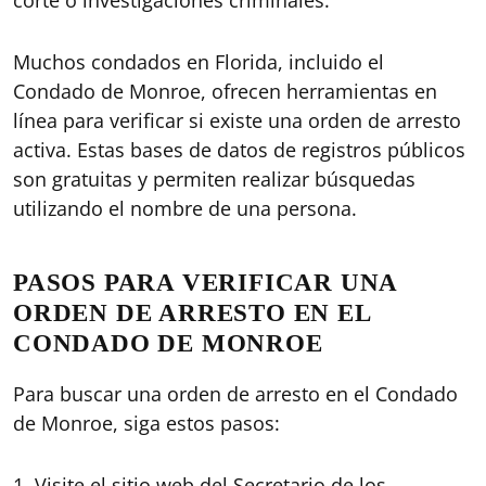
corte o investigaciones criminales.
Muchos condados en Florida, incluido el
Condado de Monroe, ofrecen herramientas en
línea para verificar si existe una orden de arresto
activa. Estas bases de datos de registros públicos
son gratuitas y permiten realizar búsquedas
utilizando el nombre de una persona.
PASOS PARA VERIFICAR UNA
ORDEN DE ARRESTO EN EL
CONDADO DE MONROE
Para buscar una orden de arresto en el Condado
de Monroe, siga estos pasos:
1. Visite el sitio web del Secretario de los