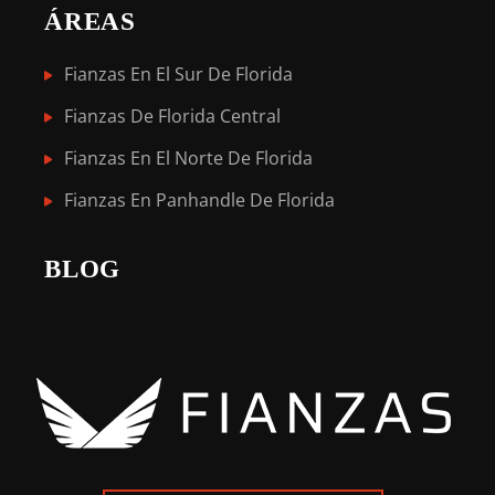
ÁREAS
Fianzas En El Sur De Florida
Fianzas De Florida Central
Fianzas En El Norte De Florida
Fianzas En Panhandle De Florida
BLOG