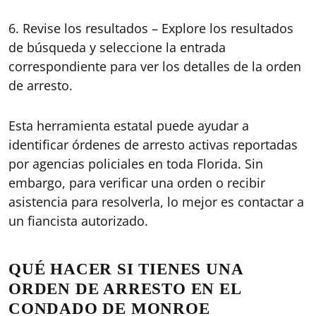
6. Revise los resultados – Explore los resultados
de búsqueda y seleccione la entrada
correspondiente para ver los detalles de la orden
de arresto.
Esta herramienta estatal puede ayudar a
identificar órdenes de arresto activas reportadas
por agencias policiales en toda Florida. Sin
embargo, para verificar una orden o recibir
asistencia para resolverla, lo mejor es contactar a
un fiancista autorizado.
QUÉ HACER SI TIENES UNA
ORDEN DE ARRESTO EN EL
CONDADO DE MONROE