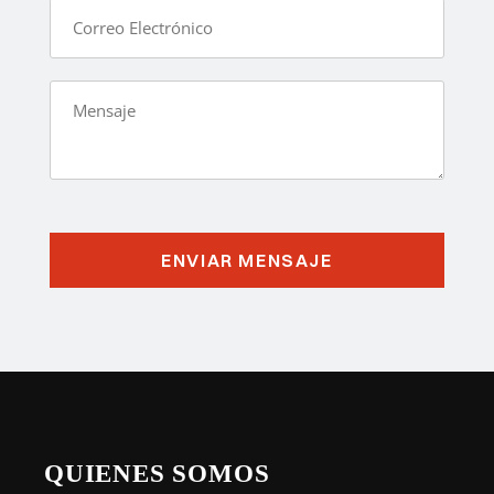
QUIENES SOMOS